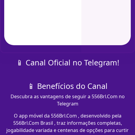
📱 Canal Oficial no Telegram!
📱 Benefícios do Canal
Descubra as vantagens de seguir a 556Brl.Com no
Telegram
O app móvel da 556Brl.Com , desenvolvido pela
556Brl.Com Brasil , traz informações completas,
jogabilidade variada e centenas de opções para curtir