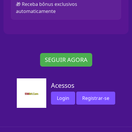
🎁 Receba bônus exclusivos
automaticamente
SEGUIR AGORA
Acessos
Login
Registrar-se