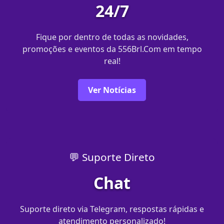
24/7
Fique por dentro de todas as novidades,
promoções e eventos da 556Brl.Com em tempo
real!
Ver Notícias
💬 Suporte Direto
Chat
Suporte direto via Telegram, respostas rápidas e
atendimento personalizado!