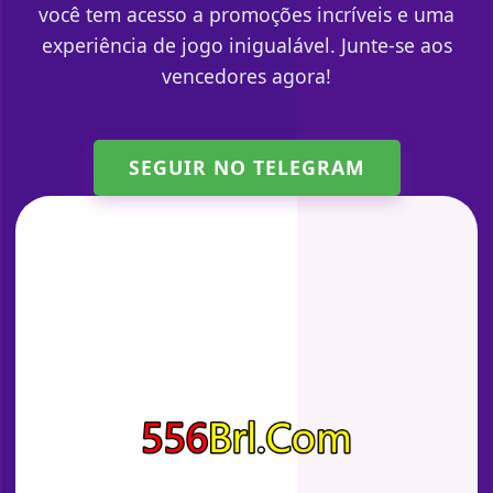
você tem acesso a promoções incríveis e uma
experiência de jogo inigualável. Junte-se aos
vencedores agora!
SEGUIR NO TELEGRAM