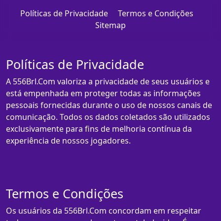
Políticas de Privacidade
Termos e Condições
Sitemap
Políticas de Privacidade
A 556Brl.Com valoriza a privacidade de seus usuários e
está empenhada em proteger todas as informações
pessoais fornecidas durante o uso de nossos canais de
comunicação. Todos os dados coletados são utilizados
exclusivamente para fins de melhoria contínua da
experiência de nossos jogadores.
Termos e Condições
Os usuários da 556Brl.Com concordam em respeitar