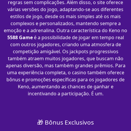
regras sem complicações. Além disso, o site oferece
várias versões do jogo, adaptando-se aos diferentes
estilos de jogo, desde os mais simples até os mais
complexos e personalizados, mantendo sempre a
emoção e a adrenalina. Outra característica do Keno no
5588 Game
é a possibilidade de jogar em tempo real
com outros jogadores, criando uma atmosfera de
competição amigável. Os jackpots progressivos
também atraem muitos jogadores, que buscam não
apenas diversão, mas também grandes prêmios. Para
uma experiência completa, o casino também oferece
bônus e promoções específicas para os jogadores de
Keno, aumentando as chances de ganhar e
incentivando a participação. É um.
🎁 Bônus Exclusivos