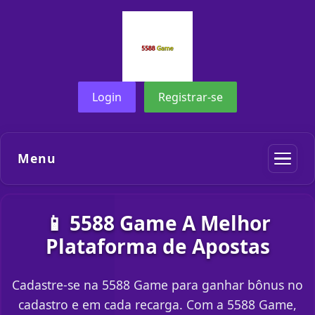
Login
Registrar-se
Menu
📱 5588 Game A Melhor
Plataforma de Apostas
Cadastre-se na 5588 Game para ganhar bônus no
cadastro e em cada recarga. Com a 5588 Game,