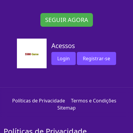
SEGUIR AGORA
Acessos
Login
Registrar-se
Políticas de Privacidade
Termos e Condições
Sitemap
Políticas de Privacidade