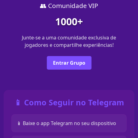
👥 Comunidade VIP
1000+
Junte-se a uma comunidade exclusiva de
jogadores e compartilhe experiências!
Entrar Grupo
📱 Como Seguir no Telegram
📱 Baixe o app Telegram no seu dispositivo