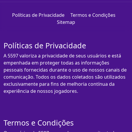
Políticas de Privacidade
Termos e Condições
Sitemap
Políticas de Privacidade
A 5597 valoriza a privacidade de seus usuários e está
empenhada em proteger todas as informações
pessoais fornecidas durante o uso de nossos canais de
comunicação. Todos os dados coletados são utilizados
exclusivamente para fins de melhoria contínua da
experiência de nossos jogadores.
Termos e Condições