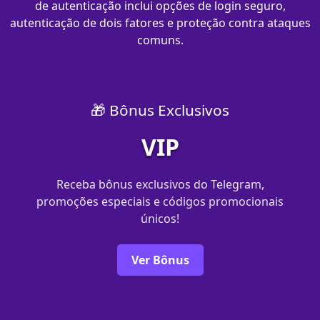
de autenticação inclui opções de login seguro,
autenticação de dois fatores e proteção contra ataques
comuns.
🎁 Bônus Exclusivos
VIP
Receba bônus exclusivos do Telegram,
promoções especiais e códigos promocionais
únicos!
Ver Bônus