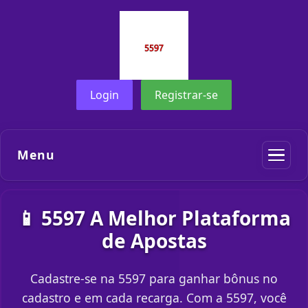
Login
Registrar-se
Menu
📱 5597 A Melhor Plataforma
de Apostas
Cadastre-se na 5597 para ganhar bônus no
cadastro e em cada recarga. Com a 5597, você