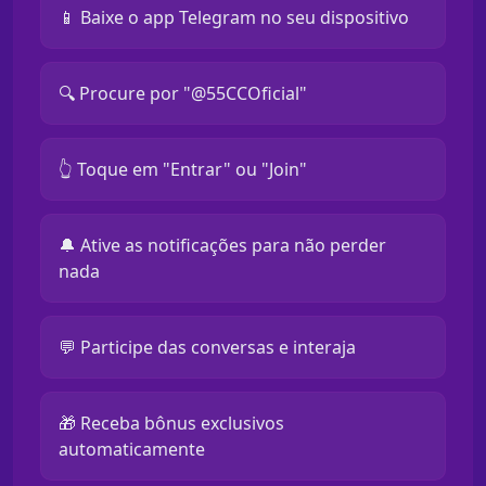
📱 Baixe o app Telegram no seu dispositivo
🔍 Procure por "@55CCOficial"
👆 Toque em "Entrar" ou "Join"
🔔 Ative as notificações para não perder
nada
💬 Participe das conversas e interaja
🎁 Receba bônus exclusivos
automaticamente