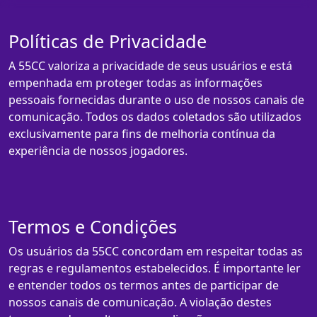
Políticas de Privacidade
A 55CC valoriza a privacidade de seus usuários e está
empenhada em proteger todas as informações
pessoais fornecidas durante o uso de nossos canais de
comunicação. Todos os dados coletados são utilizados
exclusivamente para fins de melhoria contínua da
experiência de nossos jogadores.
Termos e Condições
Os usuários da 55CC concordam em respeitar todas as
regras e regulamentos estabelecidos. É importante ler
e entender todos os termos antes de participar de
nossos canais de comunicação. A violação destes