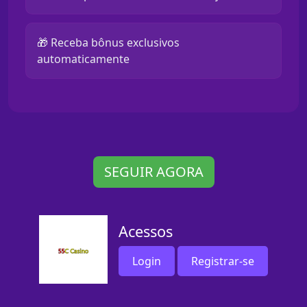
🎁 Receba bônus exclusivos
automaticamente
SEGUIR AGORA
Acessos
Login
Registrar-se