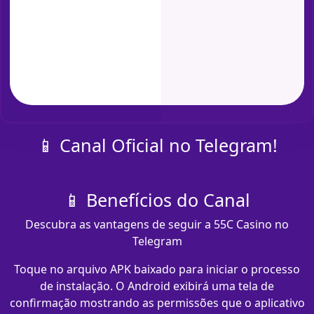
📱 Canal Oficial no Telegram!
📱 Benefícios do Canal
Descubra as vantagens de seguir a 55C Casino no
Telegram
Toque no arquivo APK baixado para iniciar o processo
de instalação. O Android exibirá uma tela de
confirmação mostrando as permissões que o aplicativo