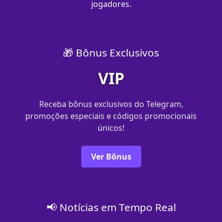
jogadores.
🎁 Bônus Exclusivos
VIP
Receba bônus exclusivos do Telegram,
promoções especiais e códigos promocionais
únicos!
Ver Bônus
📢 Notícias em Tempo Real