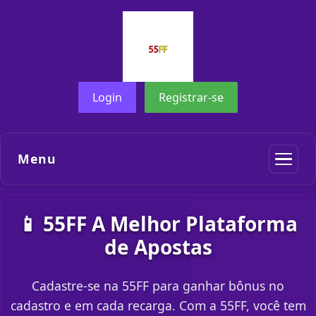
Login
Registrar-se
Menu
📱 55FF A Melhor Plataforma
de Apostas
Cadastre-se na 55FF para ganhar bônus no
cadastro e em cada recarga. Com a 55FF, você tem