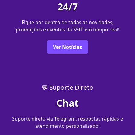
24/7
Fique por dentro de todas as novidades,
promoções e eventos da 55FF em tempo real!
Ver Notícias
💬 Suporte Direto
Chat
Suporte direto via Telegram, respostas rápidas e
atendimento personalizado!