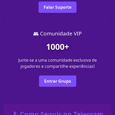
Falar Suporte
👥 Comunidade VIP
1000+
Junte-se a uma comunidade exclusiva de
jogadores e compartilhe experiências!
Entrar Grupo
📱 Como Seguir no Telegram