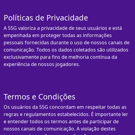
Políticas de Privacidade
A 55G valoriza a privacidade de seus usuários e está
empenhada em proteger todas as informações
pessoais fornecidas durante o uso de nossos canais de
comunicação. Todos os dados coletados são utilizados
exclusivamente para fins de melhoria contínua da
experiência de nossos jogadores.
Termos e Condições
Os usuários da 55G concordam em respeitar todas as
regras e regulamentos estabelecidos. É importante ler
e entender todos os termos antes de participar de
nossos canais de comunicação. A violação destes