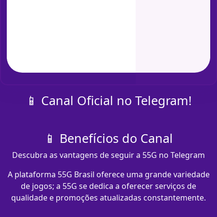
📱 Canal Oficial no Telegram!
📱 Benefícios do Canal
Descubra as vantagens de seguir a 55G no Telegram
A plataforma 55G Brasil oferece uma grande variedade
de jogos; a 55G se dedica a oferecer serviços de
qualidade e promoções atualizadas constantemente.