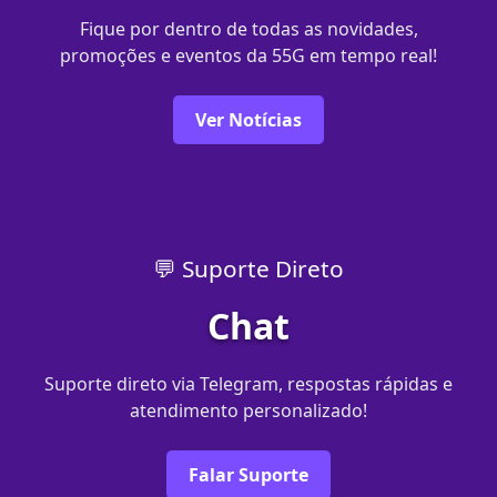
Fique por dentro de todas as novidades,
promoções e eventos da 55G em tempo real!
Ver Notícias
💬 Suporte Direto
Chat
Suporte direto via Telegram, respostas rápidas e
atendimento personalizado!
Falar Suporte