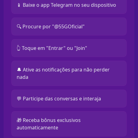
📱 Baixe o app Telegram no seu dispositivo
🔍 Procure por "@55GOficial"
👆 Toque em "Entrar" ou "Join"
🔔 Ative as notificações para não perder
nada
💬 Participe das conversas e interaja
🎁 Receba bônus exclusivos
automaticamente