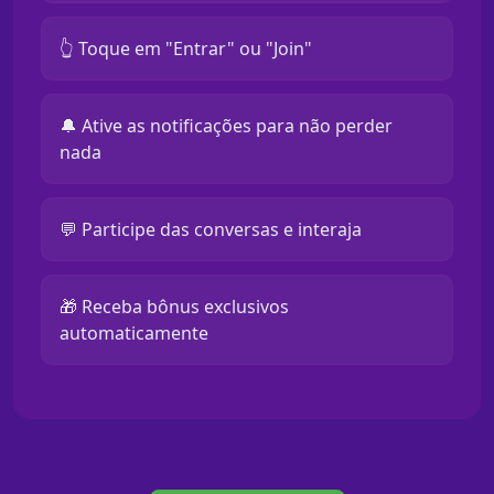
👆 Toque em "Entrar" ou "Join"
🔔 Ative as notificações para não perder
nada
💬 Participe das conversas e interaja
🎁 Receba bônus exclusivos
automaticamente