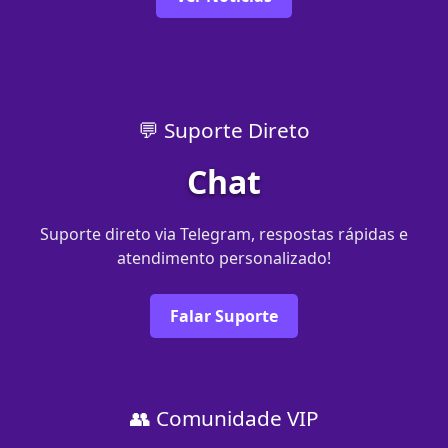
💬 Suporte Direto
Chat
Suporte direto via Telegram, respostas rápidas e
atendimento personalizado!
Falar Suporte
👥 Comunidade VIP