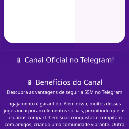
📱 Canal Oficial no Telegram!
📱 Benefícios do Canal
Descubra as vantagens de seguir a 55M no Telegram
ngajamento é garantido. Além disso, muitos desses
jogos incorporam elementos sociais, permitindo que os
usuários compartilhem suas conquistas e compitam
com amigos, criando uma comunidade vibrante. Outra