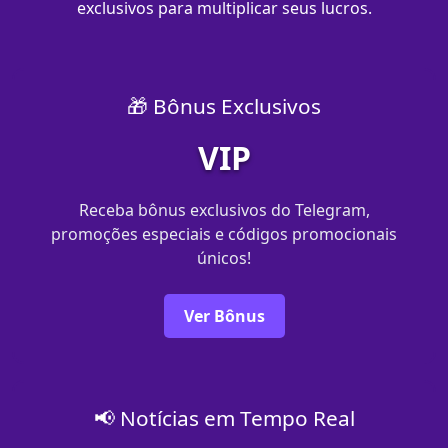
exclusivos para multiplicar seus lucros.
🎁 Bônus Exclusivos
VIP
Receba bônus exclusivos do Telegram,
promoções especiais e códigos promocionais
únicos!
Ver Bônus
📢 Notícias em Tempo Real