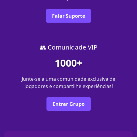
Falar Suporte
👥 Comunidade VIP
1000+
Junte-se a uma comunidade exclusiva de
jogadores e compartilhe experiências!
Entrar Grupo