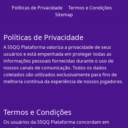
Políticas de Privacidade
Termos e Condições
Sitemap
Políticas de Privacidade
A 55QQ Plataforma valoriza a privacidade de seus
usuários e está empenhada em proteger todas as
informações pessoais fornecidas durante o uso de
nossos canais de comunicação. Todos os dados
coletados são utilizados exclusivamente para fins de
melhoria contínua da experiência de nossos jogadores.
Termos e Condições
Os usuários da 55QQ Plataforma concordam em