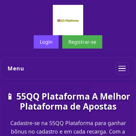
Login
Registrar-se
Menu
📱 55QQ Plataforma A Melhor
Plataforma de Apostas
Cadastre-se na 55QQ Plataforma para ganhar
bônus no cadastro e em cada recarga. Com a