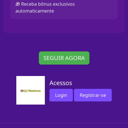
🎁 Receba bônus exclusivos
automaticamente
SEGUIR AGORA
Acessos
Login
Registrar-se