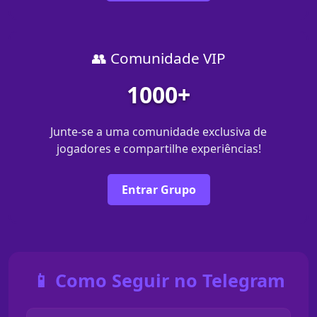
👥 Comunidade VIP
1000+
Junte-se a uma comunidade exclusiva de
jogadores e compartilhe experiências!
Entrar Grupo
📱 Como Seguir no Telegram