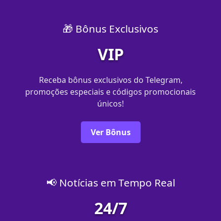
🎁 Bônus Exclusivos
VIP
Receba bônus exclusivos do Telegram,
promoções especiais e códigos promocionais
únicos!
Ver Bônus
📢 Notícias em Tempo Real
24/7