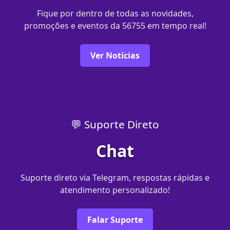
Fique por dentro de todas as novidades,
promoções e eventos da 56755 em tempo real!
Ver Notícias
💬 Suporte Direto
Chat
Suporte direto via Telegram, respostas rápidas e
atendimento personalizado!
Falar Suporte