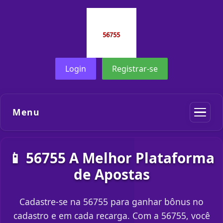
Login
Registrar-se
Menu
📱 56755 A Melhor Plataforma
de Apostas
Cadastre-se na 56755 para ganhar bônus no
cadastro e em cada recarga. Com a 56755, você