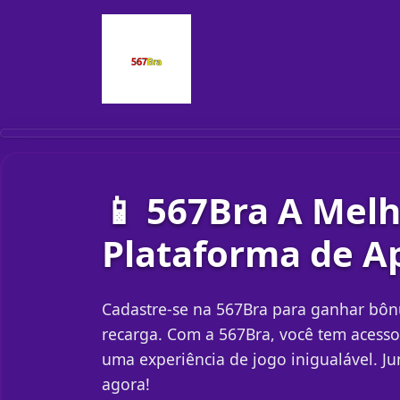
📱 567Bra A Mel
Plataforma de A
Cadastre-se na 567Bra para ganhar bôn
recarga. Com a 567Bra, você tem acesso
uma experiência de jogo inigualável. J
agora!