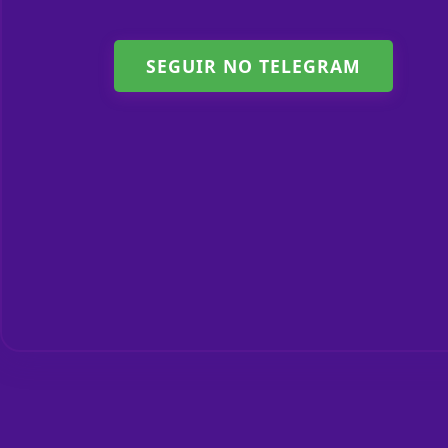
SEGUIR NO TELEGRAM