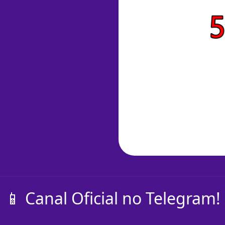
📱 Canal Oficial no Telegram!