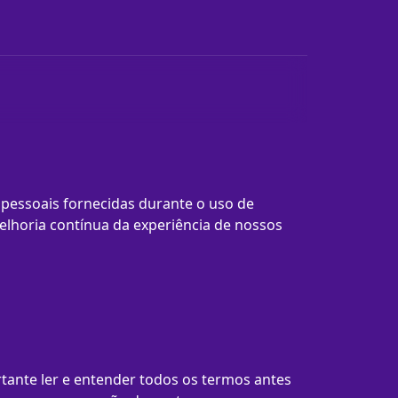
 pessoais fornecidas durante o uso de
elhoria contínua da experiência de nossos
tante ler e entender todos os termos antes