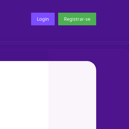
Login
Registrar-se