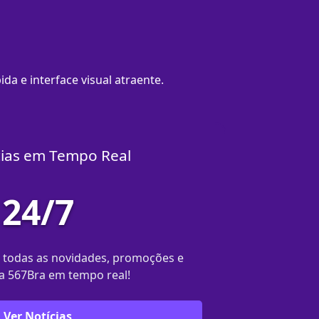
a e interface visual atraente.
cias em Tempo Real
24/7
e todas as novidades, promoções e
a 567Bra em tempo real!
Ver Notícias