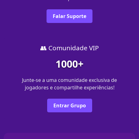
Falar Suporte
👥 Comunidade VIP
1000+
Junte-se a uma comunidade exclusiva de
jogadores e compartilhe experiências!
Entrar Grupo