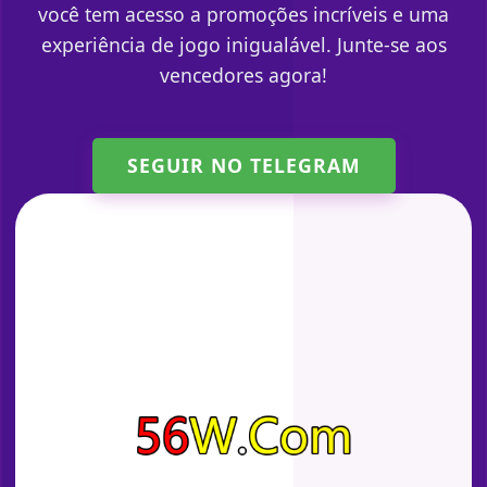
você tem acesso a promoções incríveis e uma
experiência de jogo inigualável. Junte-se aos
vencedores agora!
SEGUIR NO TELEGRAM