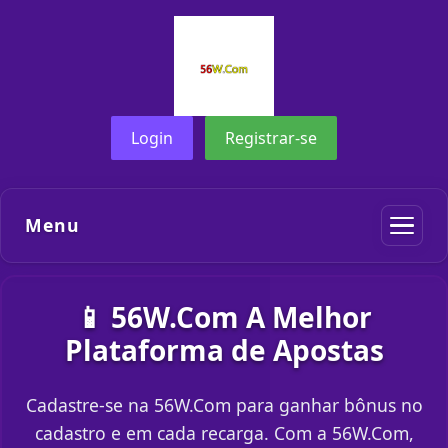
Login
Registrar-se
Menu
📱 56W.Com A Melhor
Plataforma de Apostas
Cadastre-se na 56W.Com para ganhar bônus no
cadastro e em cada recarga. Com a 56W.Com,