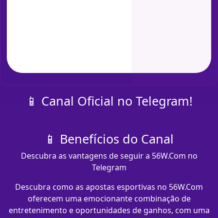
📱 Canal Oficial no Telegram!
📱 Benefícios do Canal
Descubra as vantagens de seguir a 56W.Com no
Telegram
Descubra como as apostas esportivas no 56W.Com
oferecem uma emocionante combinação de
entretenimento e oportunidades de ganhos, com uma