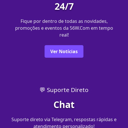
24/7
Fique por dentro de todas as novidades,
promoções e eventos da 56W.Com em tempo
real!
Ver Notícias
💬 Suporte Direto
Chat
Suporte direto via Telegram, respostas rápidas e
atendimento personalizado!