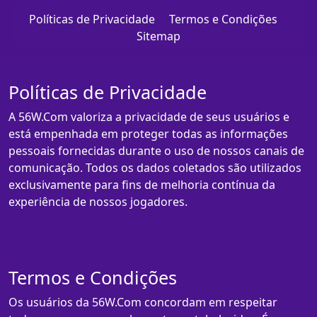
Políticas de Privacidade
Termos e Condições
Sitemap
Políticas de Privacidade
A 56W.Com valoriza a privacidade de seus usuários e
está empenhada em proteger todas as informações
pessoais fornecidas durante o uso de nossos canais de
comunicação. Todos os dados coletados são utilizados
exclusivamente para fins de melhoria contínua da
experiência de nossos jogadores.
Termos e Condições
Os usuários da 56W.Com concordam em respeitar