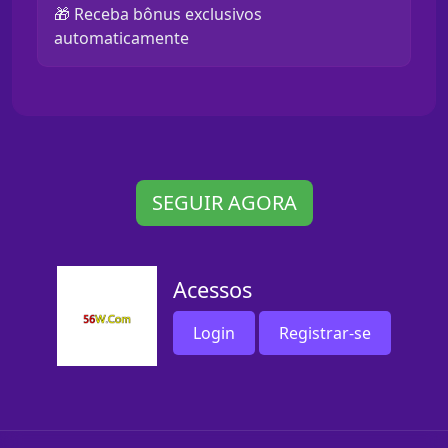
🎁 Receba bônus exclusivos
automaticamente
SEGUIR AGORA
Acessos
Login
Registrar-se