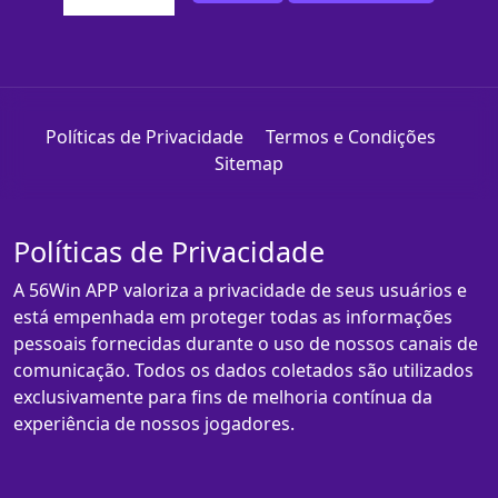
Políticas de Privacidade
Termos e Condições
Sitemap
Políticas de Privacidade
A 56Win APP valoriza a privacidade de seus usuários e
está empenhada em proteger todas as informações
pessoais fornecidas durante o uso de nossos canais de
comunicação. Todos os dados coletados são utilizados
exclusivamente para fins de melhoria contínua da
experiência de nossos jogadores.