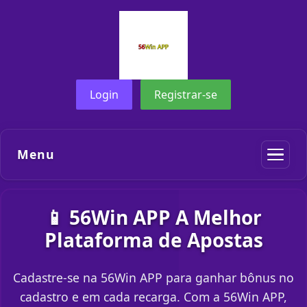
Login
Registrar-se
Menu
📱 56Win APP A Melhor
Plataforma de Apostas
Cadastre-se na 56Win APP para ganhar bônus no
cadastro e em cada recarga. Com a 56Win APP,