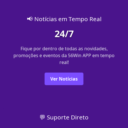
📢 Notícias em Tempo Real
24/7
Fique por dentro de todas as novidades,
promoções e eventos da 56Win APP em tempo
real!
Ver Notícias
💬 Suporte Direto