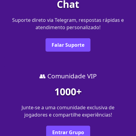
Chat
Suporte direto via Telegram, respostas rápidas e
atendimento personalizado!
Falar Suporte
👥 Comunidade VIP
1000+
Junte-se a uma comunidade exclusiva de
jogadores e compartilhe experiências!
Entrar Grupo