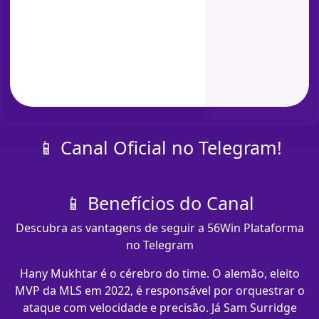
📱 Canal Oficial no Telegram!
📱 Benefícios do Canal
Descubra as vantagens de seguir a 56Win Plataforma
no Telegram
Hany Mukhtar é o cérebro do time. O alemão, eleito
MVP da MLS em 2022, é responsável por orquestrar o
ataque com velocidade e precisão. Já Sam Surridge