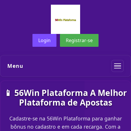
Login
Registrar-se
Menu
📱 56Win Plataforma A Melhor
Plataforma de Apostas
Cadastre-se na 56Win Plataforma para ganhar
bônus no cadastro e em cada recarga. Com a