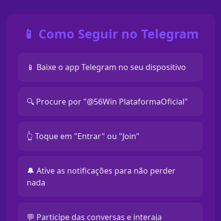
📱 Como Seguir no Telegram
📱 Baixe o app Telegram no seu dispositivo
🔍 Procure por "@56Win PlataformaOficial"
👆 Toque em "Entrar" ou "Join"
🔔 Ative as notificações para não perder
nada
💬 Participe das conversas e interaja