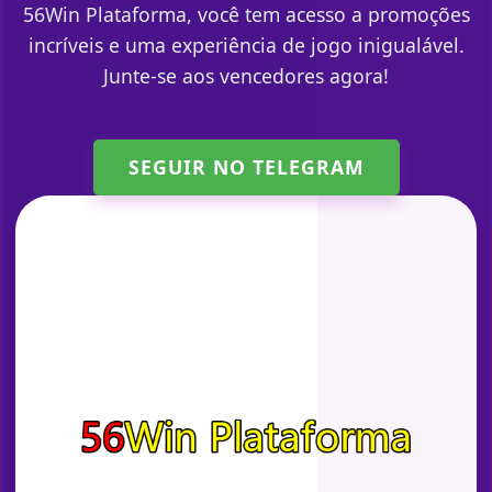
56Win Plataforma, você tem acesso a promoções
incríveis e uma experiência de jogo inigualável.
Junte-se aos vencedores agora!
SEGUIR NO TELEGRAM