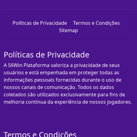
Políticas de Privacidade
Termos e Condições
Sitemap
Políticas de Privacidade
A 56Win Plataforma valoriza a privacidade de seus
usuários e está empenhada em proteger todas as
informações pessoais fornecidas durante o uso de
nossos canais de comunicação. Todos os dados
coletados são utilizados exclusivamente para fins de
melhoria contínua da experiência de nossos jogadores.
Termos e Condições