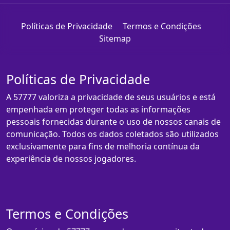
Políticas de Privacidade
Termos e Condições
Sitemap
Políticas de Privacidade
A 57777 valoriza a privacidade de seus usuários e está
empenhada em proteger todas as informações
pessoais fornecidas durante o uso de nossos canais de
comunicação. Todos os dados coletados são utilizados
exclusivamente para fins de melhoria contínua da
experiência de nossos jogadores.
Termos e Condições