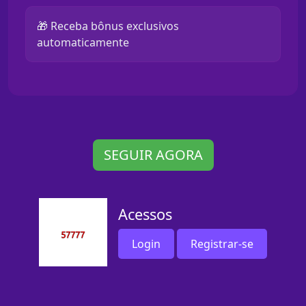
🎁 Receba bônus exclusivos
automaticamente
SEGUIR AGORA
Acessos
Login
Registrar-se