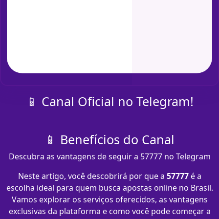
📱 Canal Oficial no Telegram!
📱 Benefícios do Canal
Descubra as vantagens de seguir a 57777 no Telegram
Neste artigo, você descobrirá por que a
57777
é a
escolha ideal para quem busca apostas online no Brasil.
Vamos explorar os serviços oferecidos, as vantagens
exclusivas da plataforma e como você pode começar a