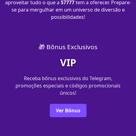
aproveitar tudo o que a
57777
tem a oferecer. Prepare-
se para mergulhar em um universo de diversão e
possibilidades!
🎁 Bônus Exclusivos
VIP
Receba bônus exclusivos do Telegram,
promoções especiais e códigos promocionais
únicos!
Ver Bônus