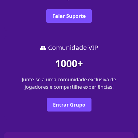
Falar Suporte
👥 Comunidade VIP
1000+
Junte-se a uma comunidade exclusiva de
jogadores e compartilhe experiências!
Entrar Grupo