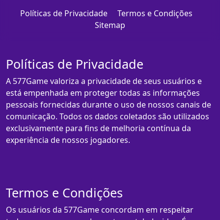
Políticas de Privacidade
Termos e Condições
Sitemap
Políticas de Privacidade
A 577Game valoriza a privacidade de seus usuários e
está empenhada em proteger todas as informações
pessoais fornecidas durante o uso de nossos canais de
comunicação. Todos os dados coletados são utilizados
exclusivamente para fins de melhoria contínua da
experiência de nossos jogadores.
Termos e Condições
Os usuários da 577Game concordam em respeitar