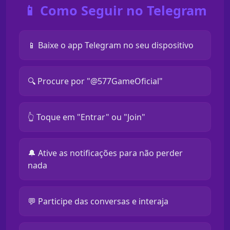
📱 Como Seguir no Telegram
📱 Baixe o app Telegram no seu dispositivo
🔍 Procure por "@577GameOficial"
👆 Toque em "Entrar" ou "Join"
🔔 Ative as notificações para não perder
nada
💬 Participe das conversas e interaja