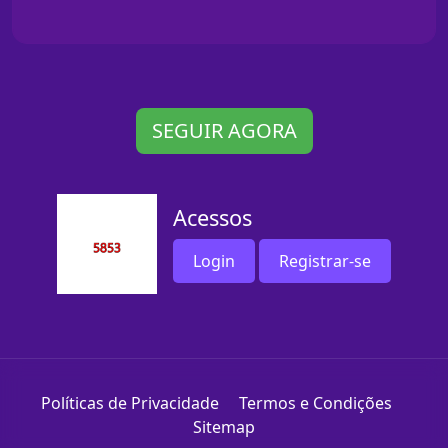
SEGUIR AGORA
Acessos
Login
Registrar-se
Políticas de Privacidade
Termos e Condições
Sitemap