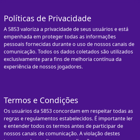
Políticas de Privacidade
A 5853 valoriza a privacidade de seus usuários e está
empenhada em proteger todas as informações
pessoais fornecidas durante o uso de nossos canais de
comunicação. Todos os dados coletados são utilizados
exclusivamente para fins de melhoria contínua da
experiência de nossos jogadores.
Termos e Condições
Os usuários da 5853 concordam em respeitar todas as
regras e regulamentos estabelecidos. É importante ler
e entender todos os termos antes de participar de
nossos canais de comunicação. A violação destes