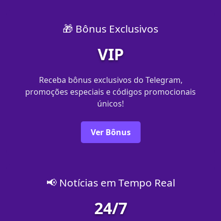
🎁 Bônus Exclusivos
VIP
Receba bônus exclusivos do Telegram,
promoções especiais e códigos promocionais
únicos!
Ver Bônus
📢 Notícias em Tempo Real
24/7