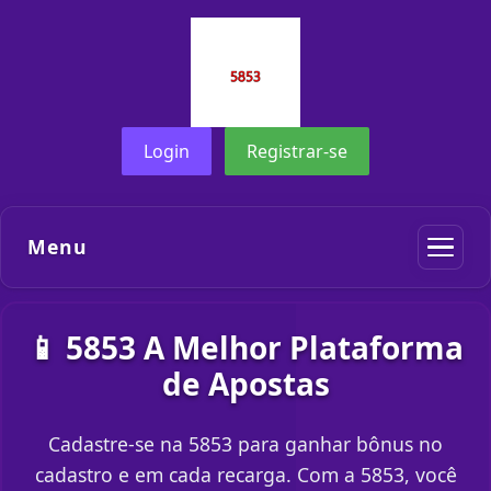
Login
Registrar-se
Menu
📱 5853 A Melhor Plataforma
de Apostas
Cadastre-se na 5853 para ganhar bônus no
cadastro e em cada recarga. Com a 5853, você