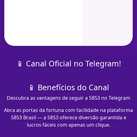
📱 Canal Oficial no Telegram!
📱 Benefícios do Canal
Descubra as vantagens de seguir a 5853 no Telegram
Abra as portas da fortuna com facilidade na plataforma
5853 Brasil — a 5853 oferece diversão garantida e
lucros fáceis com apenas um clique.