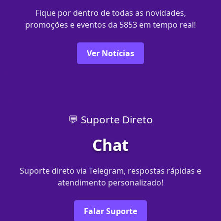
Fique por dentro de todas as novidades,
promoções e eventos da 5853 em tempo real!
Ver Notícias
💬 Suporte Direto
Chat
Suporte direto via Telegram, respostas rápidas e
atendimento personalizado!
Falar Suporte