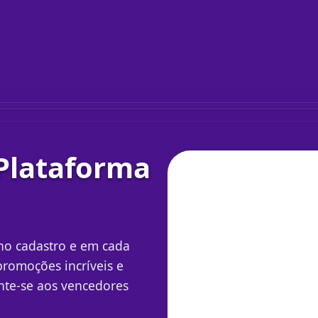
 Plataforma
no cadastro e em cada
promoções incríveis e
unte-se aos vencedores