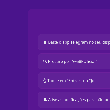
📱 Baixe o app Telegram no seu disp
🔍 Procure por "@58ROficial"
👆 Toque em "Entrar" ou "Join"
🔔 Ative as notificações para não p