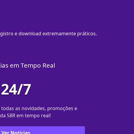
registro e download extremamente práticos.
cias em Tempo Real
24/7
e todas as novidades, promoções e
 da 58R em tempo real!
Ver Notícias