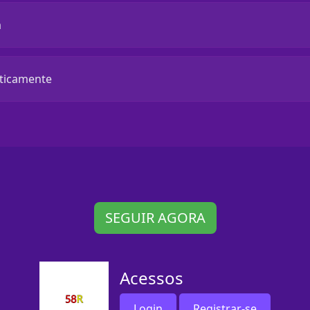
a
aticamente
SEGUIR AGORA
Acessos
Login
Registrar-se