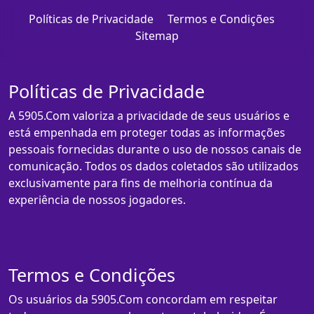
Políticas de Privacidade
Termos e Condições
Sitemap
Políticas de Privacidade
A 5905.Com valoriza a privacidade de seus usuários e
está empenhada em proteger todas as informações
pessoais fornecidas durante o uso de nossos canais de
comunicação. Todos os dados coletados são utilizados
exclusivamente para fins de melhoria contínua da
experiência de nossos jogadores.
Termos e Condições
Os usuários da 5905.Com concordam em respeitar