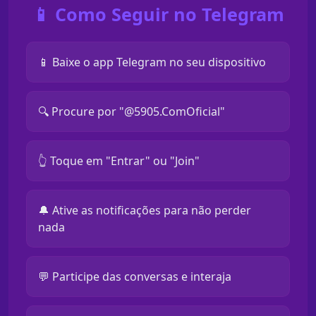
📱 Como Seguir no Telegram
📱 Baixe o app Telegram no seu dispositivo
🔍 Procure por "@5905.ComOficial"
👆 Toque em "Entrar" ou "Join"
🔔 Ative as notificações para não perder
nada
💬 Participe das conversas e interaja