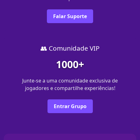
Falar Suporte
👥 Comunidade VIP
1000+
Junte-se a uma comunidade exclusiva de
jogadores e compartilhe experiências!
Entrar Grupo