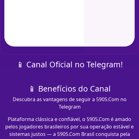
📱 Canal Oficial no Telegram!
📱 Benefícios do Canal
Descubra as vantagens de seguir a 5905.Com no
Telegram
Plataforma clássica e confiável, o 5905.Com é amado
pelos jogadores brasileiros por sua operação estável e
sistemas justos — a 5905.Com Brasil conquista pela