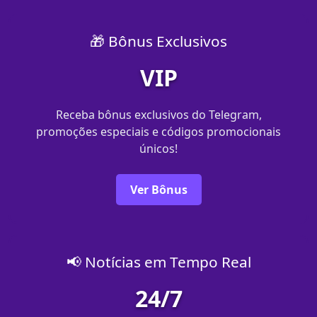
🎁 Bônus Exclusivos
VIP
Receba bônus exclusivos do Telegram,
promoções especiais e códigos promocionais
únicos!
Ver Bônus
📢 Notícias em Tempo Real
24/7