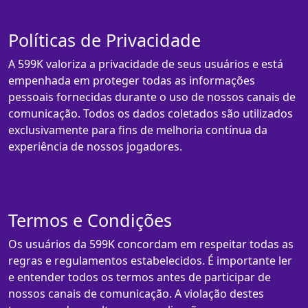
Políticas de Privacidade
A 599K valoriza a privacidade de seus usuários e está
empenhada em proteger todas as informações
pessoais fornecidas durante o uso de nossos canais de
comunicação. Todos os dados coletados são utilizados
exclusivamente para fins de melhoria contínua da
experiência de nossos jogadores.
Termos e Condições
Os usuários da 599K concordam em respeitar todas as
regras e regulamentos estabelecidos. É importante ler
e entender todos os termos antes de participar de
nossos canais de comunicação. A violação destes