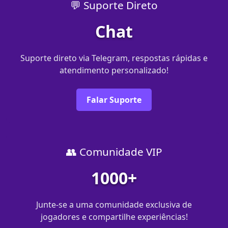
💬 Suporte Direto
Chat
Suporte direto via Telegram, respostas rápidas e
atendimento personalizado!
Falar Suporte
👥 Comunidade VIP
1000+
Junte-se a uma comunidade exclusiva de
jogadores e compartilhe experiências!