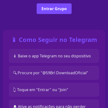
Entrar Grupo
📱 Como Seguir no Telegram
📱 Baixe o app Telegram no seu dispositivo
🔍 Procure por "@59Brl DownloadOficial"
👆 Toque em "Entrar" ou "Join"
🔔 Ative as notificações para não perder