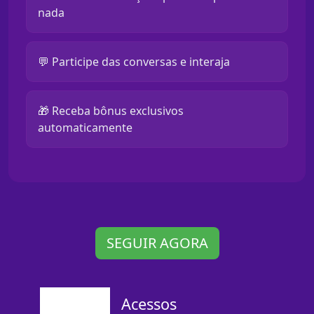
nada
💬 Participe das conversas e interaja
🎁 Receba bônus exclusivos
automaticamente
SEGUIR AGORA
Acessos