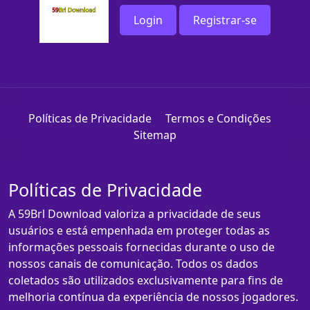
Login
Registrar-se
Políticas de Privacidade
Termos e Condições
Sitemap
Políticas de Privacidade
A 59Brl Download valoriza a privacidade de seus
usuários e está empenhada em proteger todas as
informações pessoais fornecidas durante o uso de
nossos canais de comunicação. Todos os dados
coletados são utilizados exclusivamente para fins de
melhoria contínua da experiência de nossos jogadores.