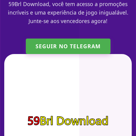
59Brl Download, você tem acesso a promoções
incríveis e uma experiência de jogo inigualável.
Junte-se aos vencedores agora!
SEGUIR NO TELEGRAM