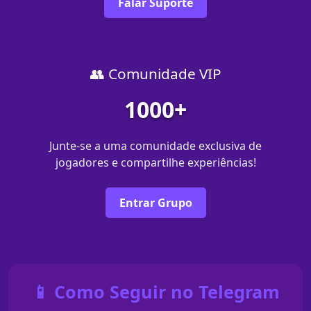
Falar Suporte
👥 Comunidade VIP
1000+
Junte-se a uma comunidade exclusiva de
jogadores e compartilhe experiências!
Entrar Grupo
📱 Como Seguir no Telegram