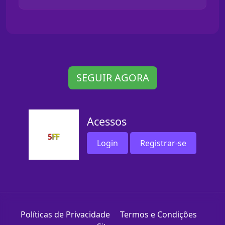
SEGUIR AGORA
Acessos
Login
Registrar-se
Políticas de Privacidade
Termos e Condições