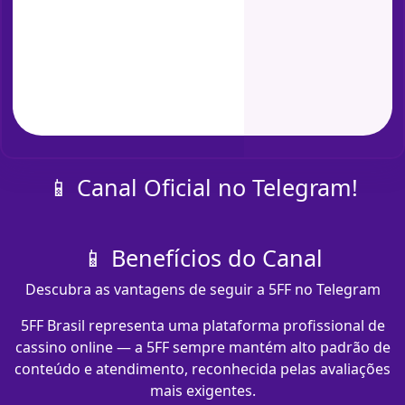
📱 Canal Oficial no Telegram!
📱 Benefícios do Canal
Descubra as vantagens de seguir a 5FF no Telegram
5FF Brasil representa uma plataforma profissional de
cassino online — a 5FF sempre mantém alto padrão de
conteúdo e atendimento, reconhecida pelas avaliações
mais exigentes.