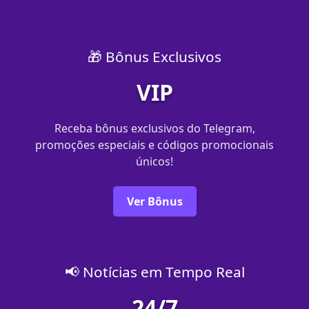
🎁 Bônus Exclusivos
VIP
Receba bônus exclusivos do Telegram,
promoções especiais e códigos promocionais
únicos!
Ver Bônus
📢 Notícias em Tempo Real
24/7