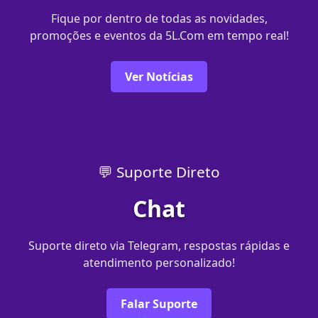
Fique por dentro de todas as novidades,
promoções e eventos da 5L.Com em tempo real!
Ver Notícias
💬 Suporte Direto
Chat
Suporte direto via Telegram, respostas rápidas e
atendimento personalizado!
Falar Suporte