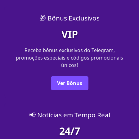
🎁 Bônus Exclusivos
VIP
Receba bônus exclusivos do Telegram,
promoções especiais e códigos promocionais
únicos!
Ver Bônus
📢 Notícias em Tempo Real
24/7