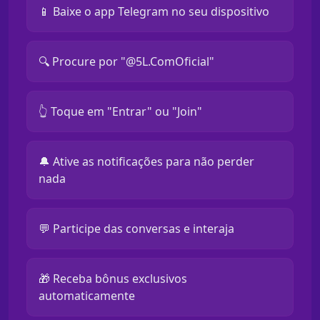
📱 Baixe o app Telegram no seu dispositivo
🔍 Procure por "@5L.ComOficial"
👆 Toque em "Entrar" ou "Join"
🔔 Ative as notificações para não perder
nada
💬 Participe das conversas e interaja
🎁 Receba bônus exclusivos
automaticamente