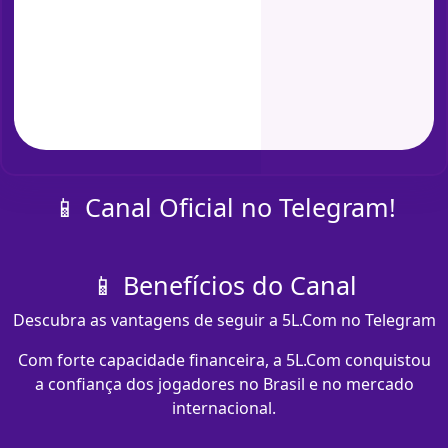
📱 Canal Oficial no Telegram!
📱 Benefícios do Canal
Descubra as vantagens de seguir a 5L.Com no Telegram
Com forte capacidade financeira, a 5L.Com conquistou
a confiança dos jogadores no Brasil e no mercado
internacional.