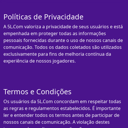
Políticas de Privacidade
A 5L.Com valoriza a privacidade de seus usuários e está
empenhada em proteger todas as informações
pessoais fornecidas durante o uso de nossos canais de
comunicação. Todos os dados coletados são utilizados
exclusivamente para fins de melhoria contínua da
experiência de nossos jogadores.
Termos e Condições
Os usuários da 5L.Com concordam em respeitar todas
as regras e regulamentos estabelecidos. É importante
ler e entender todos os termos antes de participar de
nossos canais de comunicação. A violação destes