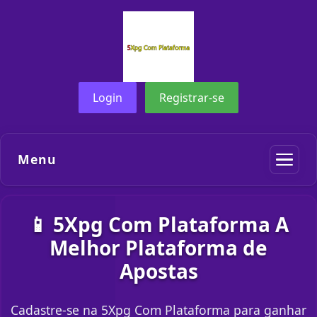
Login
Registrar-se
Menu
📱 5Xpg Com Plataforma A
Melhor Plataforma de
Apostas
Cadastre-se na 5Xpg Com Plataforma para ganhar