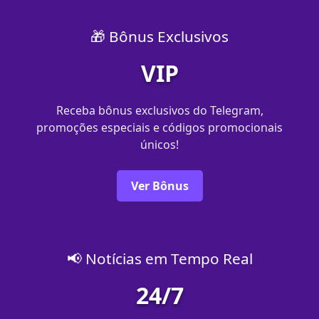
🎁 Bônus Exclusivos
VIP
Receba bônus exclusivos do Telegram,
promoções especiais e códigos promocionais
únicos!
Ver Bônus
📢 Notícias em Tempo Real
24/7