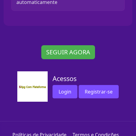
automaticamente
SEGUIR AGORA
Acessos
Login
Registrar-se
Políticas de Privacidade
Termos e Condições