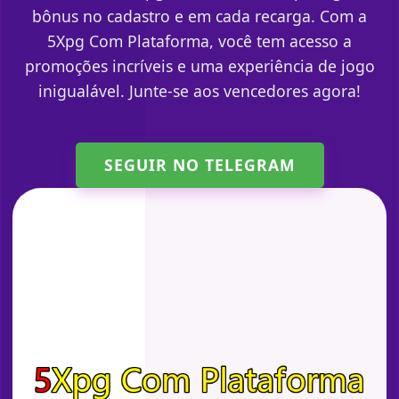
bônus no cadastro e em cada recarga. Com a
5Xpg Com Plataforma, você tem acesso a
promoções incríveis e uma experiência de jogo
inigualável. Junte-se aos vencedores agora!
SEGUIR NO TELEGRAM