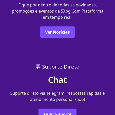
Fique por dentro de todas as novidades,
promoções e eventos da 5Xpg Com Plataforma
em tempo real!
Ver Notícias
💬 Suporte Direto
Chat
Suporte direto via Telegram, respostas rápidas e
atendimento personalizado!
Falar Suporte