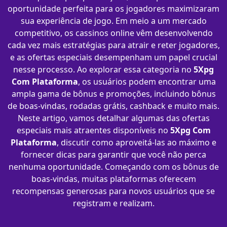
oportunidade perfeita para os jogadores maximizaram
sua experiência de jogo. Em meio a um mercado
competitivo, os cassinos online vêm desenvolvendo
cada vez mais estratégias para atrair e reter jogadores,
e as ofertas especiais desempenham um papel crucial
nesse processo. Ao explorar essa categoria no
5Xpg
Com Plataforma
, os usuários podem encontrar uma
ampla gama de bônus e promoções, incluindo bônus
de boas-vindas, rodadas grátis, cashback e muito mais.
Neste artigo, vamos detalhar algumas das ofertas
especiais mais atraentes disponíveis no
5Xpg Com
Plataforma
, discutir como aproveitá-las ao máximo e
fornecer dicas para garantir que você não perca
nenhuma oportunidade. Começando com os bônus de
boas-vindas, muitas plataformas oferecem
recompensas generosas para novos usuários que se
registram e realizam.