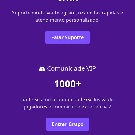
Suporte direto via Telegram, respostas rápidas e
atendimento personalizado!
Falar Suporte
👥 Comunidade VIP
1000+
Junte-se a uma comunidade exclusiva de
jogadores e compartilhe experiências!
Entrar Grupo