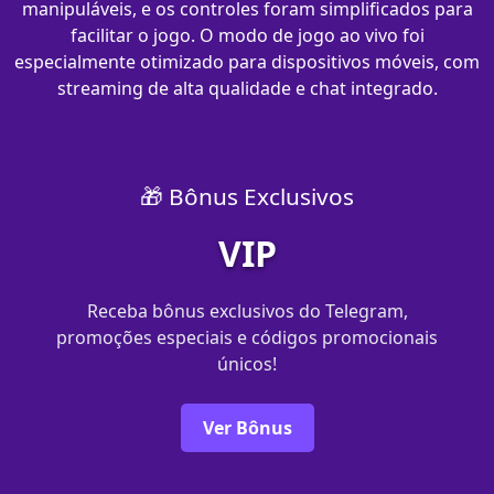
manipuláveis, e os controles foram simplificados para
facilitar o jogo. O modo de jogo ao vivo foi
especialmente otimizado para dispositivos móveis, com
streaming de alta qualidade e chat integrado.
🎁 Bônus Exclusivos
VIP
Receba bônus exclusivos do Telegram,
promoções especiais e códigos promocionais
únicos!
Ver Bônus