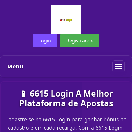
Login
Registrar-se
Menu
📱 6615 Login A Melhor
Plataforma de Apostas
Cadastre-se na 6615 Login para ganhar bônus no
cadastro e em cada recarga. Com a 6615 Login,