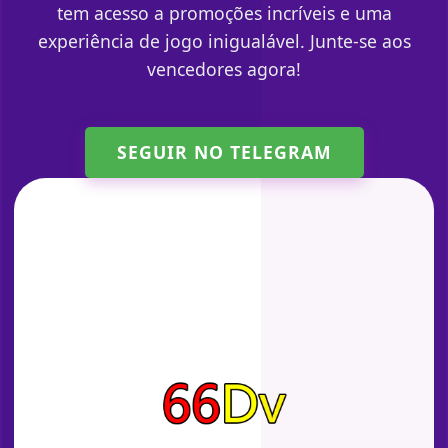
tem acesso a promoções incríveis e uma
experiência de jogo inigualável. Junte-se aos
vencedores agora!
SEGUIR NO TELEGRAM