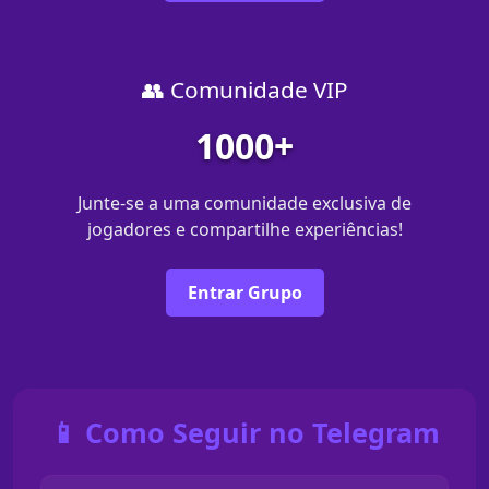
👥 Comunidade VIP
1000+
Junte-se a uma comunidade exclusiva de
jogadores e compartilhe experiências!
Entrar Grupo
📱 Como Seguir no Telegram