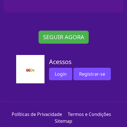
SEGUIR AGORA
Acessos
Login
Registrar-se
Políticas de Privacidade
Termos e Condições
Sitemap