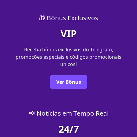
🎁 Bônus Exclusivos
VIP
Receba bônus exclusivos do Telegram,
promoções especiais e códigos promocionais
únicos!
Ver Bônus
📢 Notícias em Tempo Real
24/7