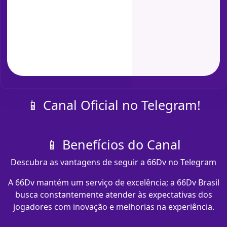
📱 Canal Oficial no Telegram!
📱 Benefícios do Canal
Descubra as vantagens de seguir a 66Dv no Telegram
A 66Dv mantém um serviço de excelência; a 66Dv Brasil
busca constantemente atender às expectativas dos
jogadores com inovação e melhorias na experiência.