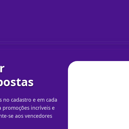
r
postas
s no cadastro e em cada
a promoções incríveis e
unte-se aos vencedores