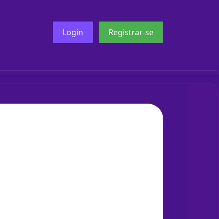
Login
Registrar-se