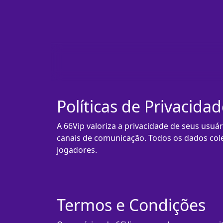
Políticas de Privacida
A 66Vip valoriza a privacidade de seus usu
canais de comunicação. Todos os dados cole
jogadores.
Termos e Condições