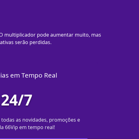
. O multiplicador pode aumentar muito, mas
ativas serão perdidas.
cias em Tempo Real
24/7
e todas as novidades, promoções e
da 66Vip em tempo real!