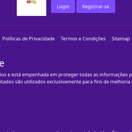
Login
Registrar-se
Políticas de Privacidade
Termos e Condições
Sitemap
de
ários e está empenhada em proteger todas as informações 
tados são utilizados exclusivamente para fins de melhoria