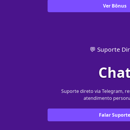
Ver Bônus
💬 Suporte Di
Cha
Suporte direto via Telegram, r
atendimento persona
Falar Suport