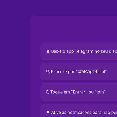
📱 Baixe o app Telegram no seu disp
🔍 Procure por "@66VipOficial"
👆 Toque em "Entrar" ou "Join"
🔔 Ative as notificações para não p