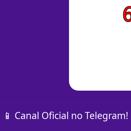
📱 Canal Oficial no Telegram!