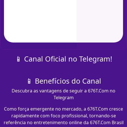
📱 Canal Oficial no Telegram!
📱 Benefícios do Canal
Descubra as vantagens de seguir a 676T.Com no
Telegram
Como força emergente no mercado, a 676T.Com cresce
rapidamente com foco profissional, tornando-se
referência no entretenimento online da 676T.Com Brasil