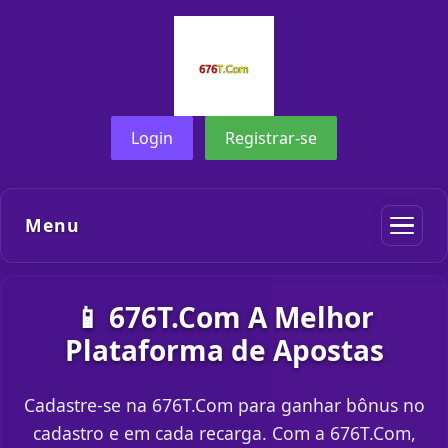
Login
Registrar-se
Menu
📱 676T.Com A Melhor
Plataforma de Apostas
Cadastre-se na 676T.Com para ganhar bônus no
cadastro e em cada recarga. Com a 676T.Com,