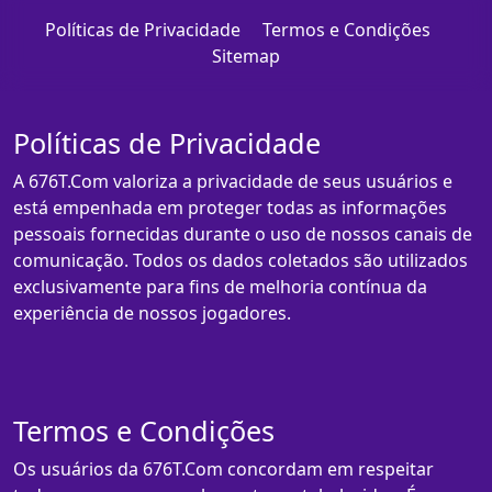
Políticas de Privacidade
Termos e Condições
Sitemap
Políticas de Privacidade
A 676T.Com valoriza a privacidade de seus usuários e
está empenhada em proteger todas as informações
pessoais fornecidas durante o uso de nossos canais de
comunicação. Todos os dados coletados são utilizados
exclusivamente para fins de melhoria contínua da
experiência de nossos jogadores.
Termos e Condições
Os usuários da 676T.Com concordam em respeitar