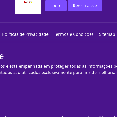
Login
Registrar-se
Políticas de Privacidade
Termos e Condições
Sitemap
de
rios e está empenhada em proteger todas as informações p
tados são utilizados exclusivamente para fins de melhoria