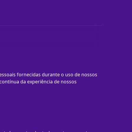
essoais fornecidas durante o uso de nossos
 contínua da experiência de nossos