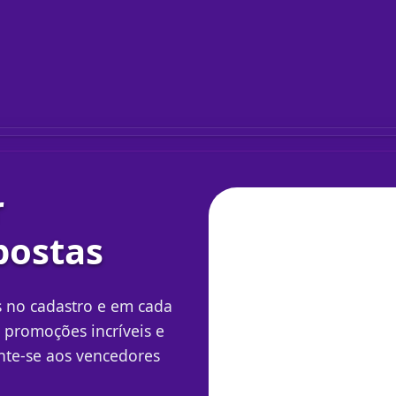
r
postas
 no cadastro e em cada
 promoções incríveis e
unte-se aos vencedores