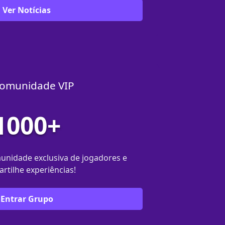
Ver Notícias
Comunidade VIP
1000+
unidade exclusiva de jogadores e
rtilhe experiências!
Entrar Grupo