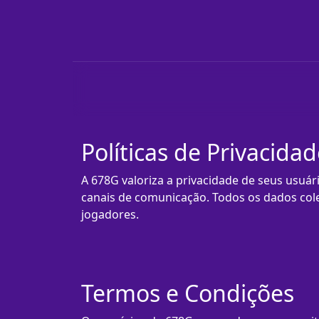
Políticas de Privacida
A 678G valoriza a privacidade de seus usuá
canais de comunicação. Todos os dados cole
jogadores.
Termos e Condições