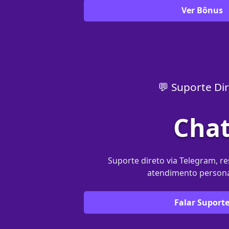
Ver Bônus
💬 Suporte Di
Cha
Suporte direto via Telegram, r
atendimento persona
Falar Suport