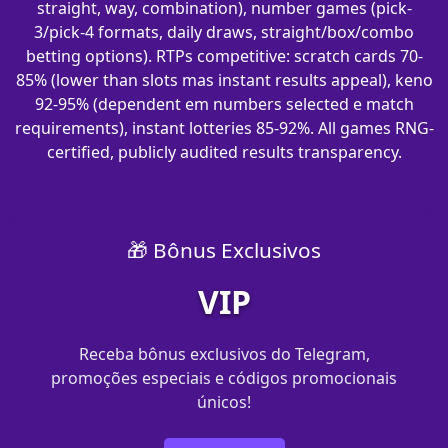
straight, way, combination), number games (pick-
3/pick-4 formats, daily draws, straight/box/combo
betting options). RTPs competitive: scratch cards 70-
85% (lower than slots mas instant results appeal), keno
92-95% (dependent em numbers selected e match
requirements), instant lotteries 85-92%. All games RNG-
certified, publicly audited results transparency.
🎁 Bônus Exclusivos
VIP
Receba bônus exclusivos do Telegram,
promoções especiais e códigos promocionais
únicos!