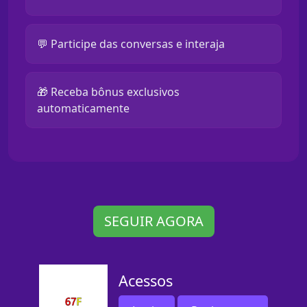
💬 Participe das conversas e interaja
🎁 Receba bônus exclusivos
automaticamente
SEGUIR AGORA
Acessos