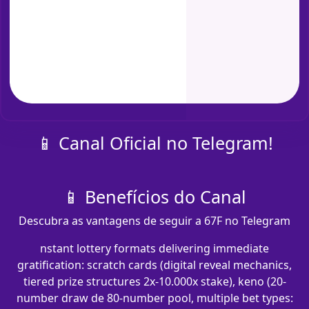
📱 Canal Oficial no Telegram!
📱 Benefícios do Canal
Descubra as vantagens de seguir a 67F no Telegram
nstant lottery formats delivering immediate
gratification: scratch cards (digital reveal mechanics,
tiered prize structures 2x-10.000x stake), keno (20-
number draw de 80-number pool, multiple bet types: