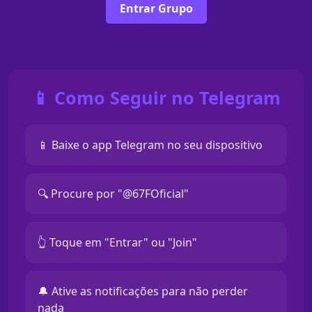
Entrar Grupo
📱 Como Seguir no Telegram
📱 Baixe o app Telegram no seu dispositivo
🔍 Procure por "@67FOficial"
👆 Toque em "Entrar" ou "Join"
🔔 Ative as notificações para não perder
nada