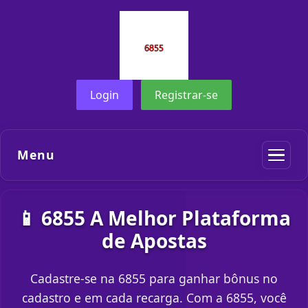
Login
Registrar-se
Menu
📱 6855 A Melhor Plataforma
de Apostas
Cadastre-se na 6855 para ganhar bônus no
cadastro e em cada recarga. Com a 6855, você