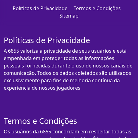
Políticas de Privacidade
Termos e Condições
Sitemap
Políticas de Privacidade
A 6855 valoriza a privacidade de seus usuários e está
empenhada em proteger todas as informações
pessoais fornecidas durante o uso de nossos canais de
comunicação. Todos os dados coletados são utilizados
exclusivamente para fins de melhoria contínua da
experiência de nossos jogadores.
Termos e Condições
Os usuários da 6855 concordam em respeitar todas as