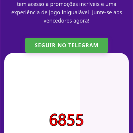
tem acesso a promoções incríveis e uma
experiência de jogo inigualável. Junte-se aos
vencedores agora!
SEGUIR NO TELEGRAM