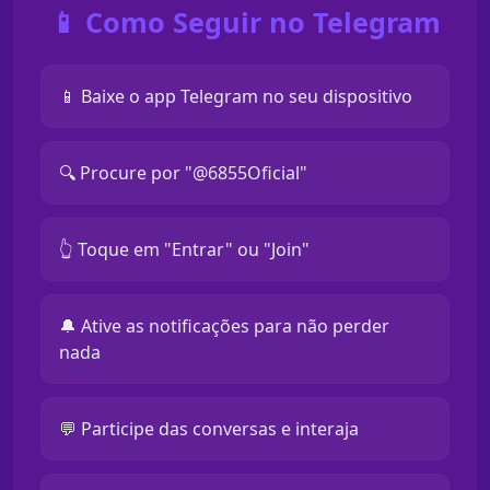
📱 Como Seguir no Telegram
📱 Baixe o app Telegram no seu dispositivo
🔍 Procure por "@6855Oficial"
👆 Toque em "Entrar" ou "Join"
🔔 Ative as notificações para não perder
nada
💬 Participe das conversas e interaja