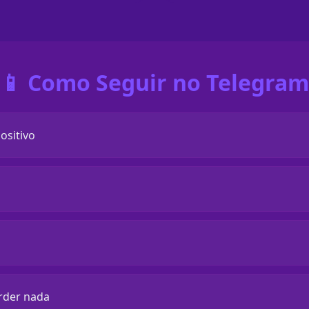
📱 Como Seguir no Telegram
ositivo
erder nada