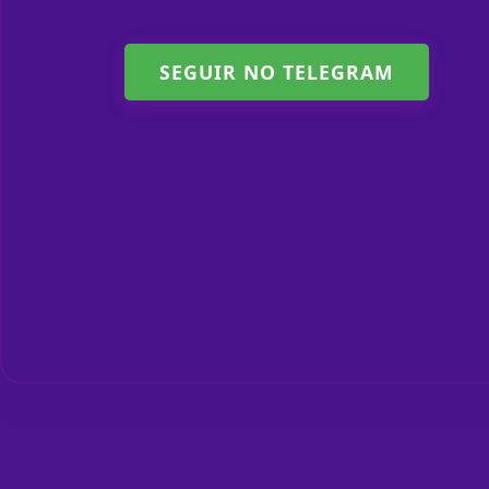
SEGUIR NO TELEGRAM