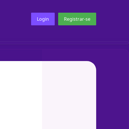
Login
Registrar-se