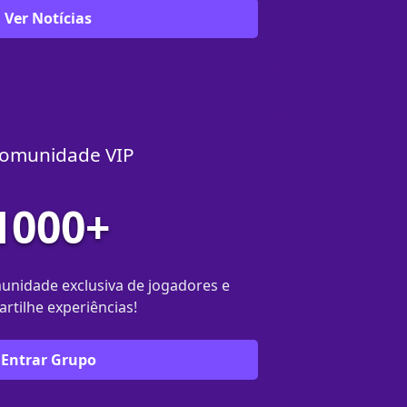
Ver Notícias
Comunidade VIP
1000+
unidade exclusiva de jogadores e
rtilhe experiências!
Entrar Grupo