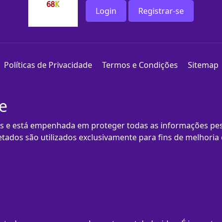
Login
Registrar-se
Políticas de Privacidade
Termos e Condições
Sitemap
de
ios e está empenhada em proteger todas as informações pe
tados são utilizados exclusivamente para fins de melhoria