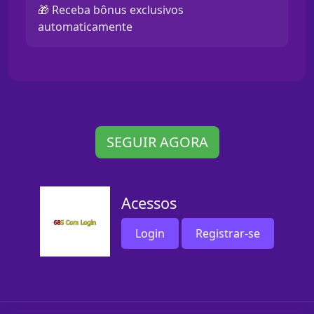
🎁 Receba bônus exclusivos
automaticamente
SEGUIR AGORA
Acessos
Login
Registrar-se