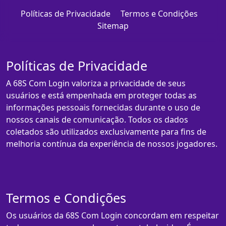
Políticas de Privacidade
Termos e Condições
Sitemap
Políticas de Privacidade
A 68S Com Login valoriza a privacidade de seus
usuários e está empenhada em proteger todas as
informações pessoais fornecidas durante o uso de
nossos canais de comunicação. Todos os dados
coletados são utilizados exclusivamente para fins de
melhoria contínua da experiência de nossos jogadores.
Termos e Condições
Os usuários da 68S Com Login concordam em respeitar