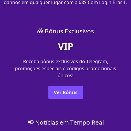
ganhos em qualquer lugar com a 68S Com Login Brasil .
🎁 Bônus Exclusivos
VIP
Receba bônus exclusivos do Telegram,
promoções especiais e códigos promocionais
únicos!
Ver Bônus
📢 Notícias em Tempo Real