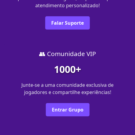
atendimento personalizado!
Falar Suporte
👥 Comunidade VIP
1000+
Junte-se a uma comunidade exclusiva de
jogadores e compartilhe experiências!
Entrar Grupo