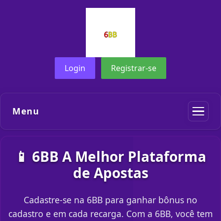
Login
Registrar-se
Menu
📱 6BB A Melhor Plataforma
de Apostas
Cadastre-se na 6BB para ganhar bônus no
cadastro e em cada recarga. Com a 6BB, você tem