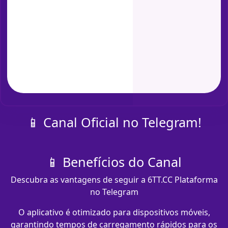
📱 Canal Oficial no Telegram!
📱 Benefícios do Canal
Descubra as vantagens de seguir a 6TT.CC Plataforma
no Telegram
O aplicativo é otimizado para dispositivos móveis,
garantindo tempos de carregamento rápidos para os