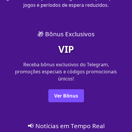
jogos e períodos de espera reduzidos.
🎁 Bônus Exclusivos
VIP
Receba bônus exclusivos do Telegram,
promoções especiais e códigos promocionais
únicos!
Ver Bônus
📢 Notícias em Tempo Real