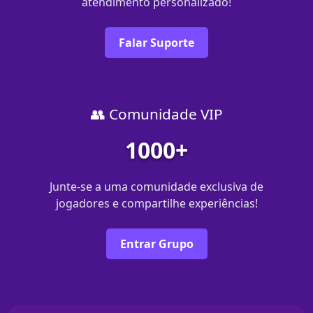
atendimento personalizado!
Falar Suporte
👥 Comunidade VIP
1000+
Junte-se a uma comunidade exclusiva de
jogadores e compartilhe experiências!
Entrar Grupo