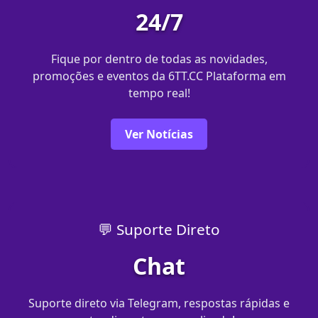
24/7
Fique por dentro de todas as novidades,
promoções e eventos da 6TT.CC Plataforma em
tempo real!
Ver Notícias
💬 Suporte Direto
Chat
Suporte direto via Telegram, respostas rápidas e