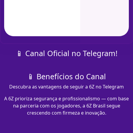
📱 Canal Oficial no Telegram!
📱 Benefícios do Canal
Descubra as vantagens de seguir a 6Z no Telegram
A 6Z prioriza segurança e profissionalismo — com base
na parceria com os jogadores, a 6Z Brasil segue
crescendo com firmeza e inovação.