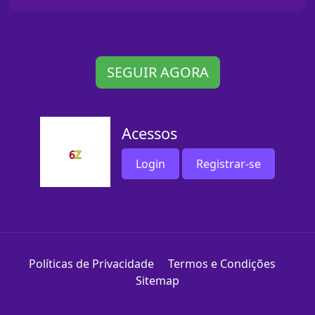
SEGUIR AGORA
Acessos
Login
Registrar-se
Políticas de Privacidade
Termos e Condições
Sitemap