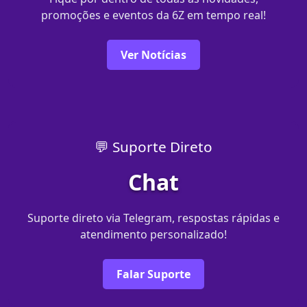
promoções e eventos da 6Z em tempo real!
Ver Notícias
💬 Suporte Direto
Chat
Suporte direto via Telegram, respostas rápidas e
atendimento personalizado!
Falar Suporte