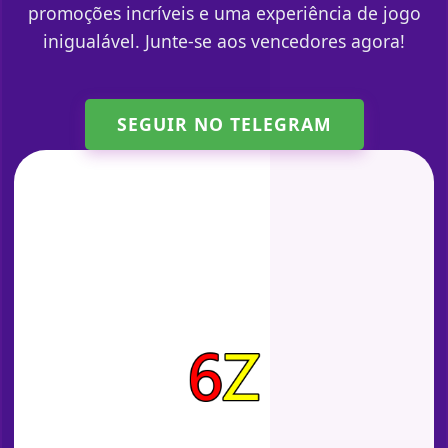
promoções incríveis e uma experiência de jogo
inigualável. Junte-se aos vencedores agora!
SEGUIR NO TELEGRAM