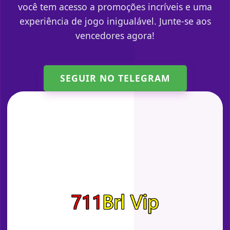
você tem acesso a promoções incríveis e uma
experiência de jogo inigualável. Junte-se aos
vencedores agora!
SEGUIR NO TELEGRAM