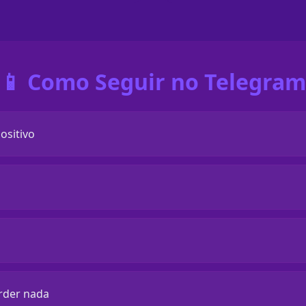
📱 Como Seguir no Telegram
ositivo
erder nada