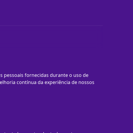
s pessoais fornecidas durante o uso de
elhoria contínua da experiência de nossos