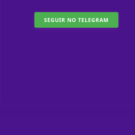
SEGUIR NO TELEGRAM