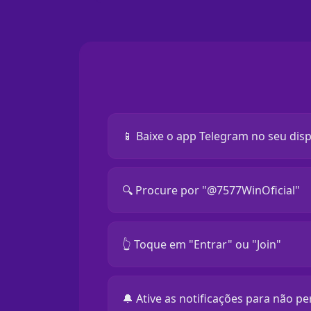
📱 Baixe o app Telegram no seu disp
🔍 Procure por "@7577WinOficial"
👆 Toque em "Entrar" ou "Join"
🔔 Ative as notificações para não p