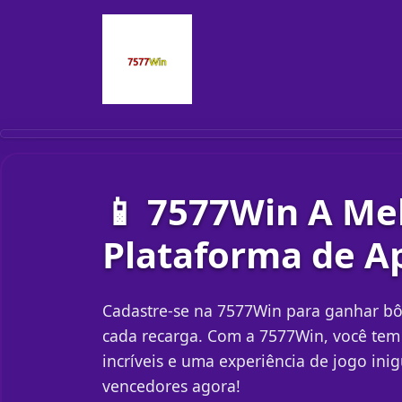
📱 7577Win A Me
Plataforma de A
Cadastre-se na 7577Win para ganhar bô
cada recarga. Com a 7577Win, você tem
incríveis e uma experiência de jogo inig
vencedores agora!