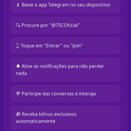
📱 Baixe o app Telegram no seu dispositivo
🔍 Procure por "@75COficial"
👆 Toque em "Entrar" ou "Join"
🔔 Ative as notificações para não perder
nada
💬 Participe das conversas e interaja
🎁 Receba bônus exclusivos
automaticamente