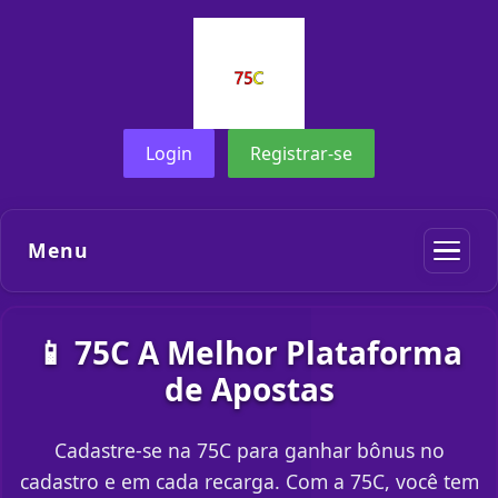
Login
Registrar-se
Menu
📱 75C A Melhor Plataforma
de Apostas
Cadastre-se na 75C para ganhar bônus no
cadastro e em cada recarga. Com a 75C, você tem