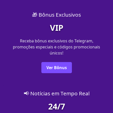
🎁 Bônus Exclusivos
VIP
Receba bônus exclusivos do Telegram,
promoções especiais e códigos promocionais
únicos!
Ver Bônus
📢 Notícias em Tempo Real
24/7