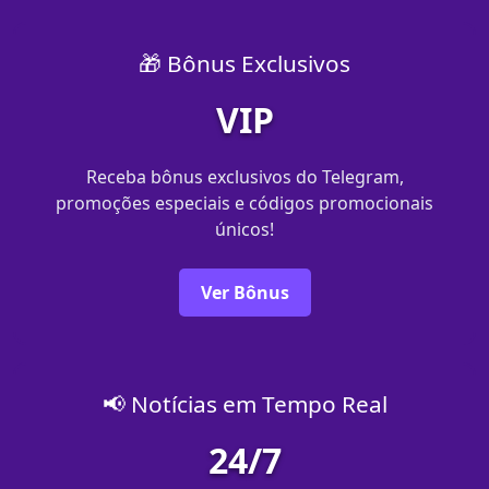
🎁 Bônus Exclusivos
VIP
Receba bônus exclusivos do Telegram,
promoções especiais e códigos promocionais
únicos!
Ver Bônus
📢 Notícias em Tempo Real
24/7