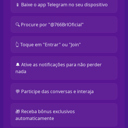
📱 Baixe o app Telegram no seu dispositivo
🔍 Procure por "@766BrlOficial"
👆 Toque em "Entrar" ou "Join"
🔔 Ative as notificações para não perder
nada
💬 Participe das conversas e interaja
🎁 Receba bônus exclusivos
automaticamente