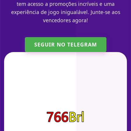
tem acesso a promoções incríveis e uma
experiência de jogo inigualável. Junte-se aos
vencedores agora!
SEGUIR NO TELEGRAM