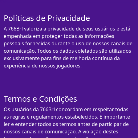
Políticas de Privacidade
A 766Brl valoriza a privacidade de seus usuários e está
empenhada em proteger todas as informações
pessoais fornecidas durante o uso de nossos canais de
comunicação. Todos os dados coletados são utilizados
exclusivamente para fins de melhoria contínua da
experiência de nossos jogadores.
Termos e Condições
Os usuários da 766Brl concordam em respeitar todas
as regras e regulamentos estabelecidos. É importante
ler e entender todos os termos antes de participar de
nossos canais de comunicação. A violação destes