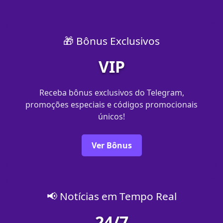
🎁 Bônus Exclusivos
VIP
Receba bônus exclusivos do Telegram,
promoções especiais e códigos promocionais
únicos!
Ver Bônus
📢 Notícias em Tempo Real
24/7