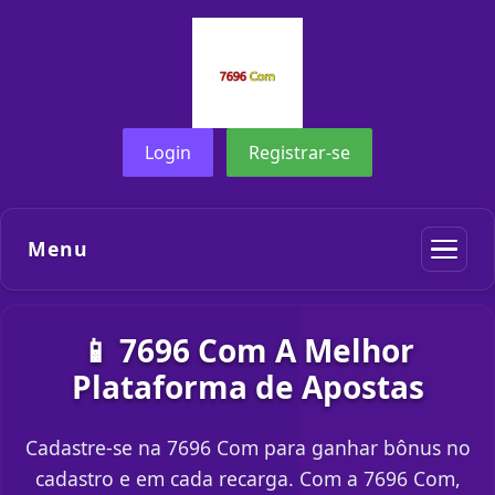
Login
Registrar-se
Menu
📱 7696 Com A Melhor
Plataforma de Apostas
Cadastre-se na 7696 Com para ganhar bônus no
cadastro e em cada recarga. Com a 7696 Com,