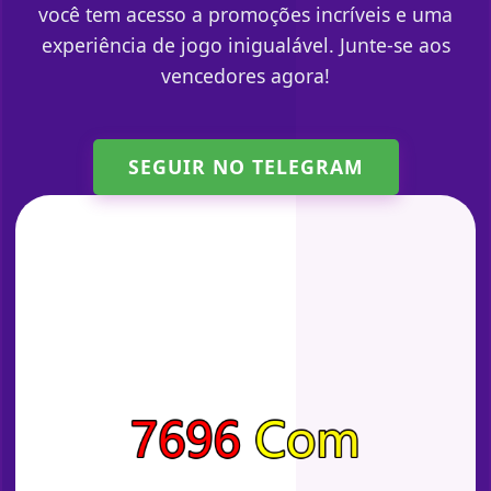
você tem acesso a promoções incríveis e uma
experiência de jogo inigualável. Junte-se aos
vencedores agora!
SEGUIR NO TELEGRAM