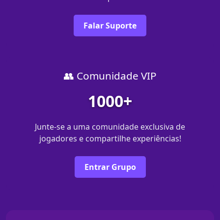
Falar Suporte
👥 Comunidade VIP
1000+
Junte-se a uma comunidade exclusiva de
jogadores e compartilhe experiências!
Entrar Grupo