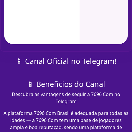
📱 Canal Oficial no Telegram!
📱 Benefícios do Canal
Descubra as vantagens de seguir a 7696 Com no
Telegram
A plataforma 7696 Com Brasil é adequada para todas as
idades — a 7696 Com tem uma base de jogadores
ampla e boa reputação, sendo uma plataforma de