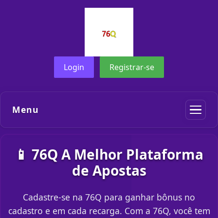
Login
Registrar-se
Menu
📱 76Q A Melhor Plataforma
de Apostas
Cadastre-se na 76Q para ganhar bônus no
cadastro e em cada recarga. Com a 76Q, você tem