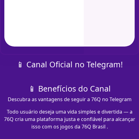
📱 Canal Oficial no Telegram!
📱 Benefícios do Canal
Descubra as vantagens de seguir a 76Q no Telegram
Todo usuário deseja uma vida simples e divertida — a
76Q cria uma plataforma justa e confiável para alcançar
isso com os jogos da 76Q Brasil .