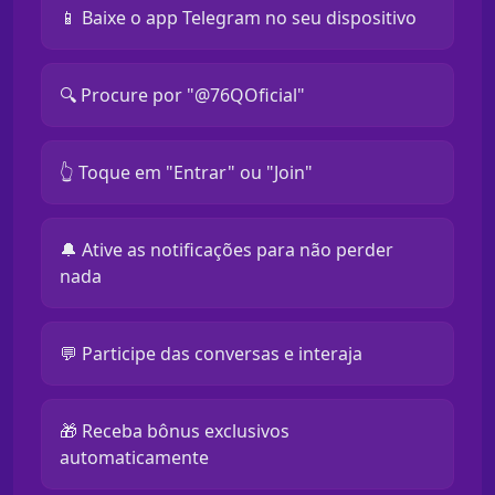
📱 Baixe o app Telegram no seu dispositivo
🔍 Procure por "@76QOficial"
👆 Toque em "Entrar" ou "Join"
🔔 Ative as notificações para não perder
nada
💬 Participe das conversas e interaja
🎁 Receba bônus exclusivos
automaticamente