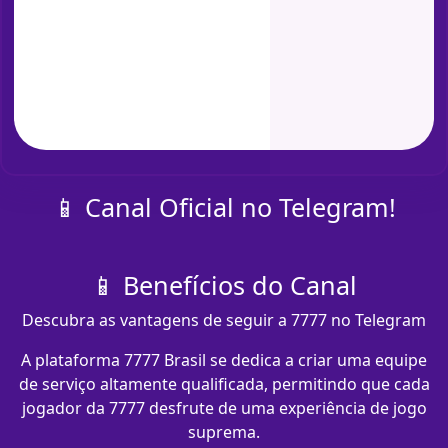
📱 Canal Oficial no Telegram!
📱 Benefícios do Canal
Descubra as vantagens de seguir a 7777 no Telegram
A plataforma 7777 Brasil se dedica a criar uma equipe
de serviço altamente qualificada, permitindo que cada
jogador da 7777 desfrute de uma experiência de jogo
suprema.