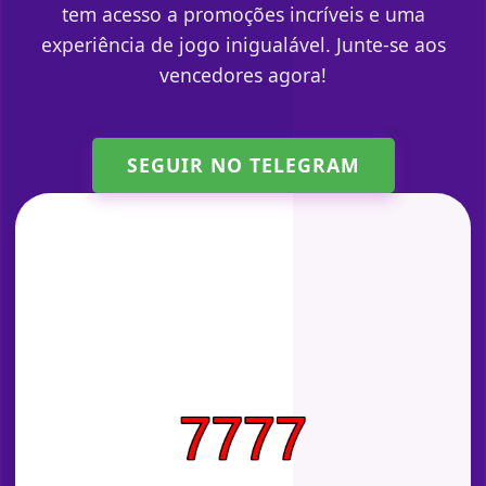
tem acesso a promoções incríveis e uma
experiência de jogo inigualável. Junte-se aos
vencedores agora!
SEGUIR NO TELEGRAM