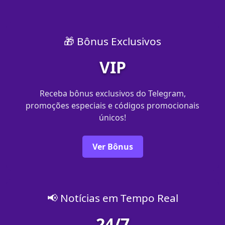
🎁 Bônus Exclusivos
VIP
Receba bônus exclusivos do Telegram,
promoções especiais e códigos promocionais
únicos!
Ver Bônus
📢 Notícias em Tempo Real
24/7