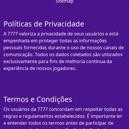
Sitemap
Políticas de Privacidade
A 7777 valoriza a privacidade de seus usuários e está
empenhada em proteger todas as informações
pessoais fornecidas durante o uso de nossos canais de
comunicação. Todos os dados coletados são utilizados
exclusivamente para fins de melhoria contínua da
experiência de nossos jogadores.
Termos e Condições
Os usuários da 7777 concordam em respeitar todas as
regras e regulamentos estabelecidos. É importante ler
e entender todos os termos antes de participar de