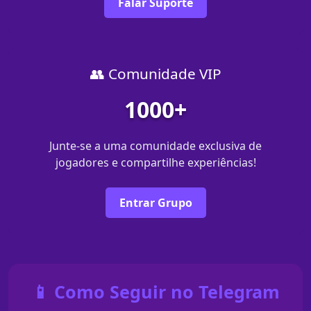
Falar Suporte
👥 Comunidade VIP
1000+
Junte-se a uma comunidade exclusiva de
jogadores e compartilhe experiências!
Entrar Grupo
📱 Como Seguir no Telegram