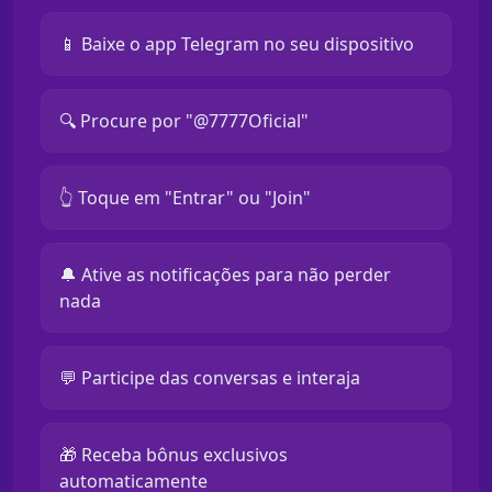
📱 Baixe o app Telegram no seu dispositivo
🔍 Procure por "@7777Oficial"
👆 Toque em "Entrar" ou "Join"
🔔 Ative as notificações para não perder
nada
💬 Participe das conversas e interaja
🎁 Receba bônus exclusivos
automaticamente