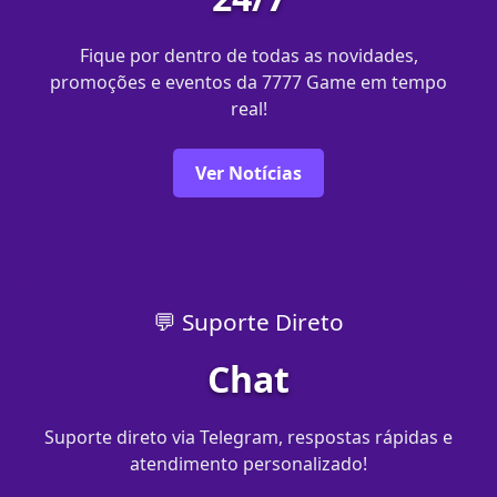
Fique por dentro de todas as novidades,
promoções e eventos da 7777 Game em tempo
real!
Ver Notícias
💬 Suporte Direto
Chat
Suporte direto via Telegram, respostas rápidas e
atendimento personalizado!