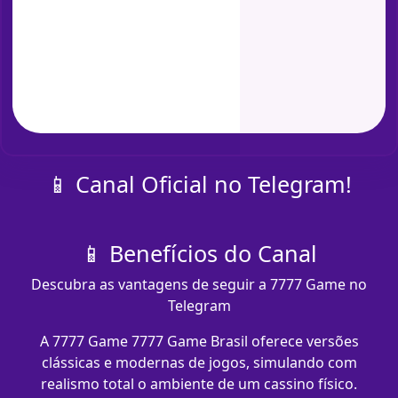
📱 Canal Oficial no Telegram!
📱 Benefícios do Canal
Descubra as vantagens de seguir a 7777 Game no
Telegram
A 7777 Game 7777 Game Brasil oferece versões
clássicas e modernas de jogos, simulando com
realismo total o ambiente de um cassino físico.