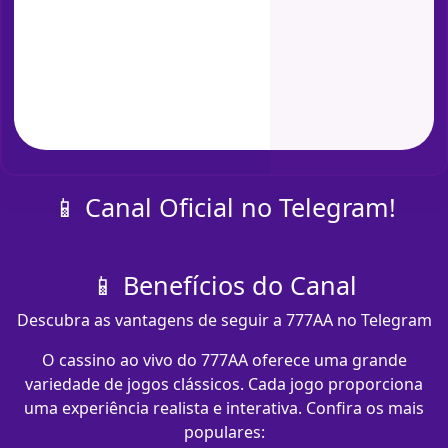
📱 Canal Oficial no Telegram!
📱 Benefícios do Canal
Descubra as vantagens de seguir a 777AA no Telegram
O cassino ao vivo do 777AA oferece uma grande
variedade de jogos clássicos. Cada jogo proporciona
uma experiência realista e interativa. Confira os mais
populares: