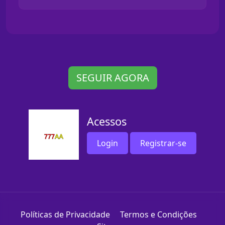
SEGUIR AGORA
Acessos
Login
Registrar-se
Políticas de Privacidade
Termos e Condições