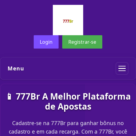
Login
Registrar-se
Menu
📱 777Br A Melhor Plataforma
de Apostas
Cadastre-se na 777Br para ganhar bônus no
cadastro e em cada recarga. Com a 777Br, você