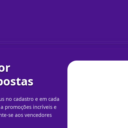
or
postas
us no cadastro e em cada
a promoções incríveis e
unte-se aos vencedores