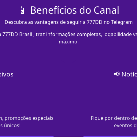
📱 Benefícios do Canal
Descubra as vantagens de seguir a 777DD no Telegram
777DD Brasil , traz informações completas, jogabilidade v
máximo.
sivos
📢 Notí
m, promoções especiais
Fique por dentro d
s únicos!
eventos d