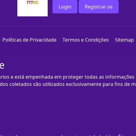
Login
Registrar-se
Políticas de Privacidade
Termos e Condições
Sitemap
de
uários e está empenhada em proteger todas as informações 
os coletados são utilizados exclusivamente para fins de m