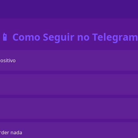
📱 Como Seguir no Telegram
ositivo
erder nada