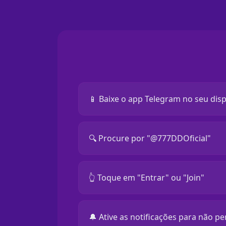
📱 Baixe o app Telegram no seu disp
🔍 Procure por "@777DDOficial"
👆 Toque em "Entrar" ou "Join"
🔔 Ative as notificações para não p