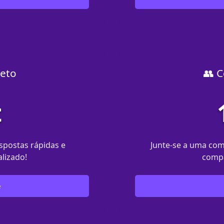
reto
👥 
t
espostas rápidas e
Junte-se a uma com
lizado!
compa
e