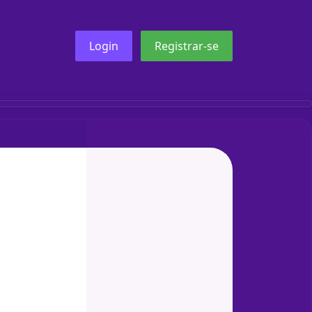
Login
Registrar-se