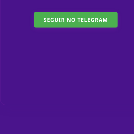
SEGUIR NO TELEGRAM