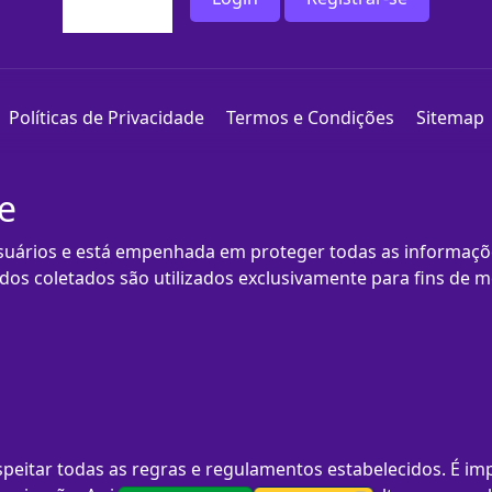
Políticas de Privacidade
Termos e Condições
Sitemap
de
usuários e está empenhada em proteger todas as informaçõ
os coletados são utilizados exclusivamente para fins de m
eitar todas as regras e regulamentos estabelecidos. É imp