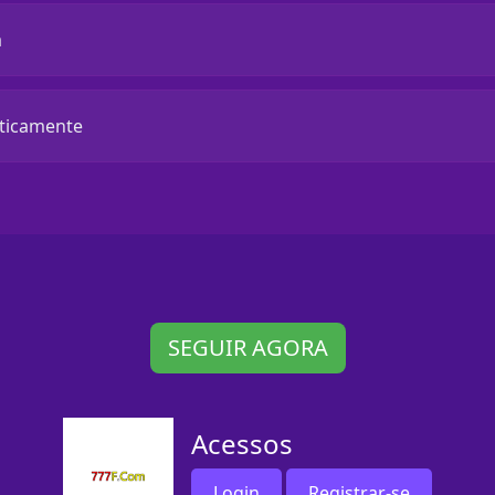
a
aticamente
SEGUIR AGORA
Acessos
Login
Registrar-se