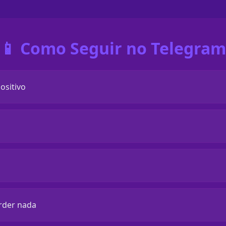
📱 Como Seguir no Telegram
ositivo
erder nada